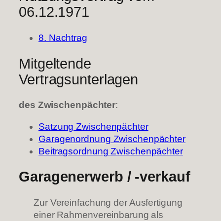
06.12.1971
8. Nachtrag
Mitgeltende
Vertragsunterlagen
des Zwischenpächter
:
Satzung Zwischenpächter
Garagenordnung Zwischenpächter
Beitragsordnung Zwischenpächter
Garagenerwerb / -verkauf
Zur Vereinfachung der Ausfertigung
einer Rahmenvereinbarung als