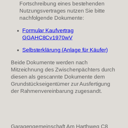
Fortschreibung eines bestehenden
Nutzungsvertrages nutzen Sie bitte
nachfolgende Dokumente:
Formular Kaufvertrag
GGAHC8Cv1970wV
Selbsterklärung (Anlage für Käufer)
Beide Dokumente werden nach
Mitzeichnung des Zwischenpächters durch
diesen als gescannte Dokumente dem
Grundstückseigentümer zur Ausfertigung
der Rahmenvereinbarung zugesandt.
Garagengemeinschaft Am Harthweg C8