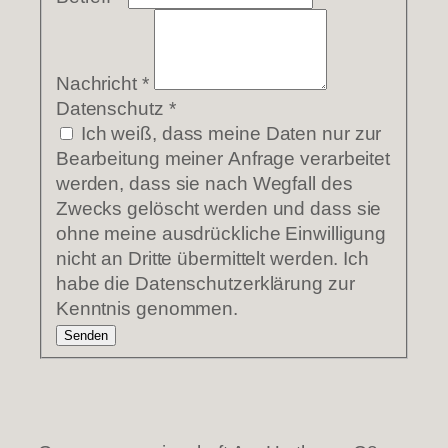
Nachricht
*
Datenschutz
*
Ich weiß, dass meine Daten nur zur
Bearbeitung meiner Anfrage verarbeitet
werden, dass sie nach Wegfall des
Zwecks gelöscht werden und dass sie
ohne meine ausdrückliche Einwilligung
nicht an Dritte übermittelt werden. Ich
habe die Datenschutzerklärung zur
Kenntnis genommen.
Senden